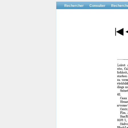
Rechercher
Consulter
Recherch