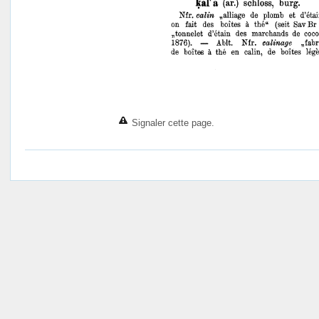
Signaler cette page.