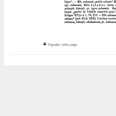
Signaler cette page.