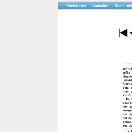
Rechercher
Consulter
Recherch