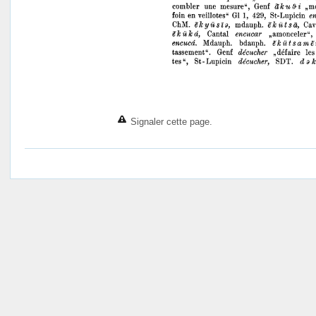
Signaler cette page.