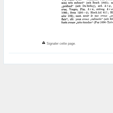
Signaler cette page.