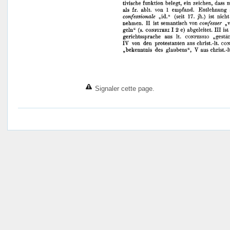
Signaler cette page.