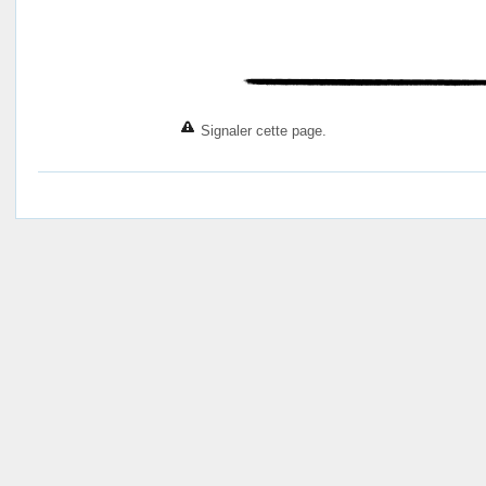
Signaler cette page.