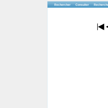
Rechercher
Consulter
Recherch