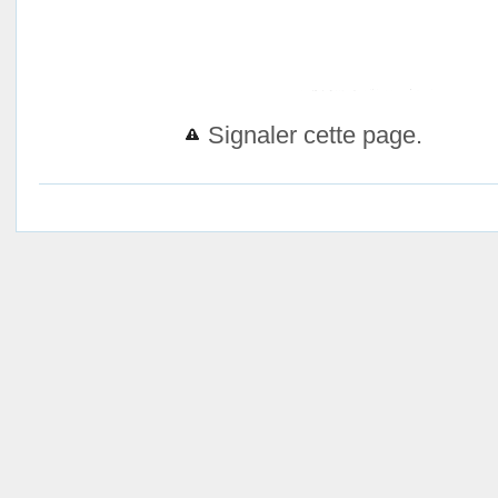
Signaler cette page.