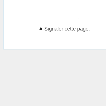
Signaler cette page.