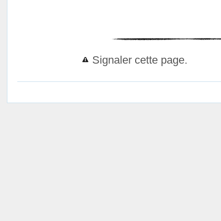
Signaler cette page.