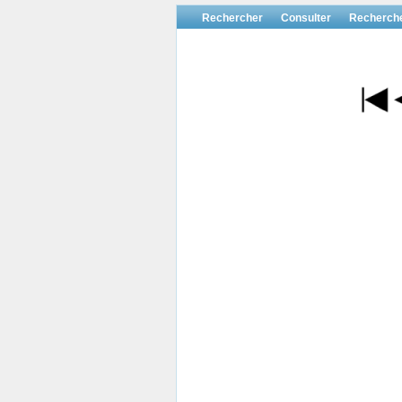
Rechercher
Consulter
Recherch