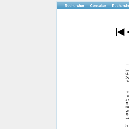
Rechercher
Consulter
Recherch