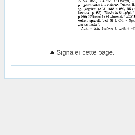
Signaler cette page.