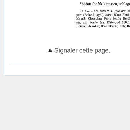
Signaler cette page.