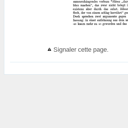
Signaler cette page.