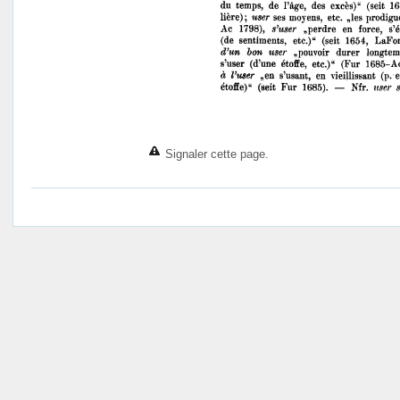
Signaler cette page.