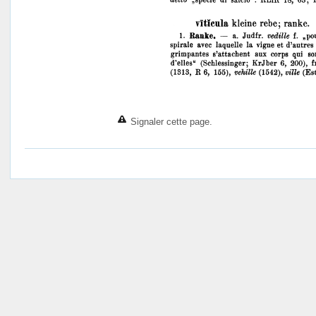
Signaler cette page.