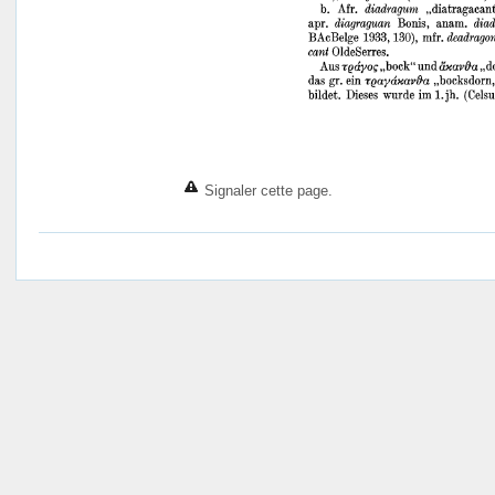
Signaler cette page.