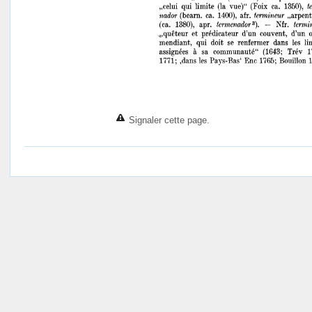
Signaler cette page.