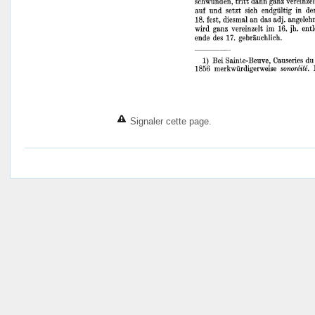
Signaler cette page.