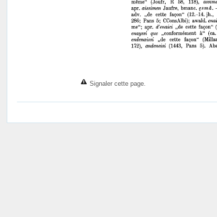
Signaler cette page.