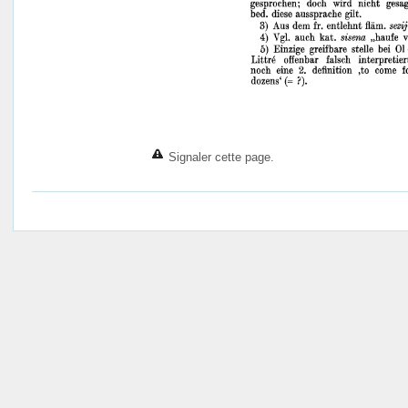
Signaler cette page.