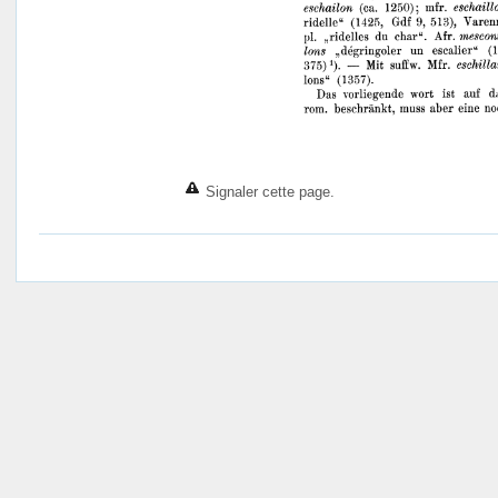
Signaler cette page.