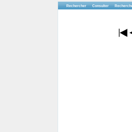
Rechercher
Consulter
Recherch