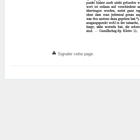
Signaler cette page.