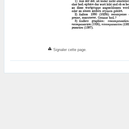
Signaler cette page.