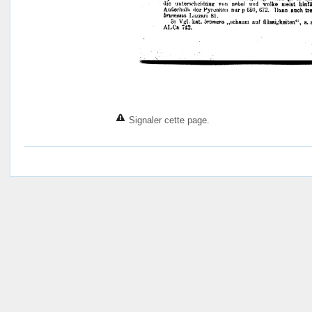
Signaler cette page.