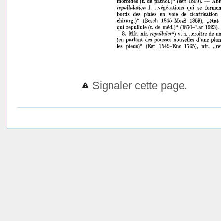
Signaler cette page.