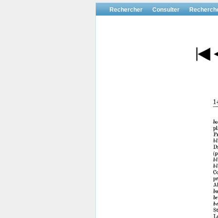
Rechercher
Consulter
Recherch