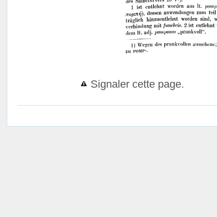
Signaler cette page.