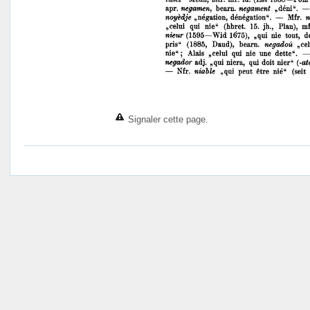
Signaler cette page.