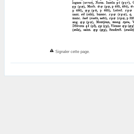
Signaler cette page.