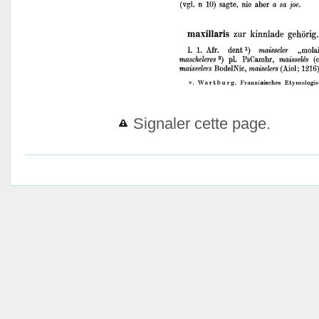
Signaler cette page.