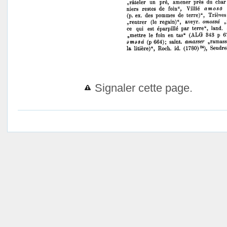
Signaler cette page.