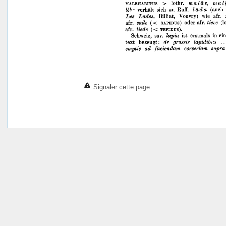
Signaler cette page.