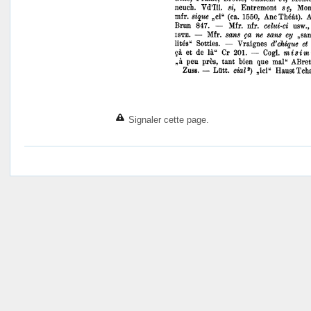
Signaler cette page.