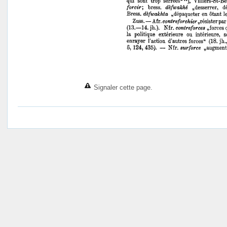
Signaler cette page.