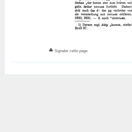
Signaler cette page.