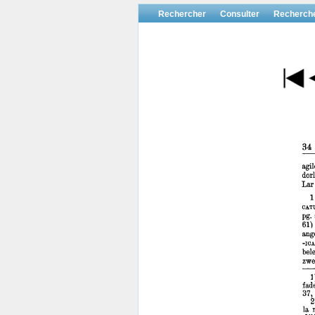
Rechercher
Consulter
Recherch