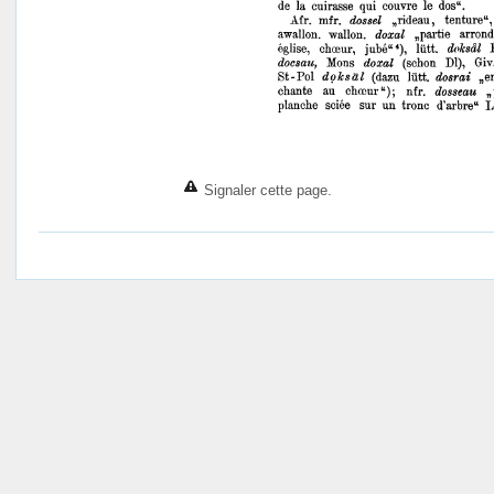
Signaler cette page.