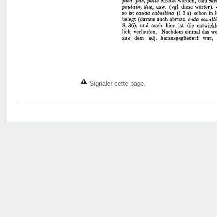
Signaler cette page.