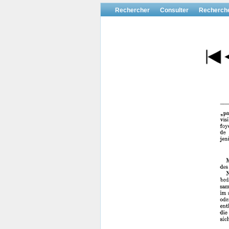
Rechercher
Consulter
Recherch