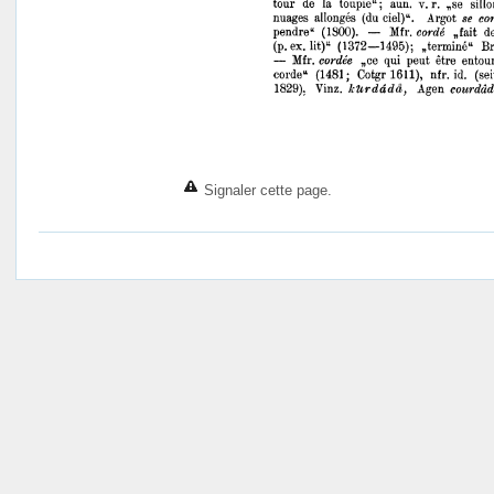
Signaler cette page.