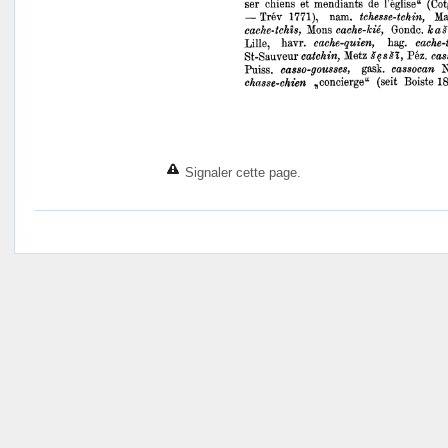
Signaler cette page.