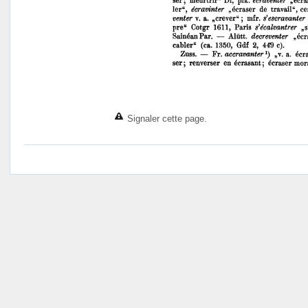
Signaler cette page.