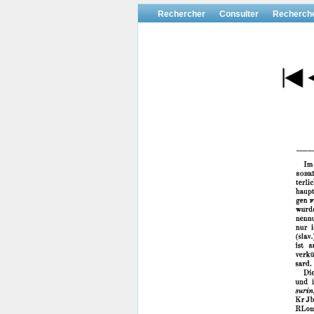
Rechercher
Consulter
Recherch