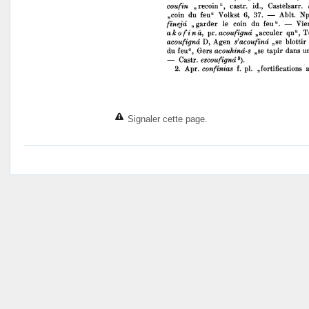
Signaler cette page.