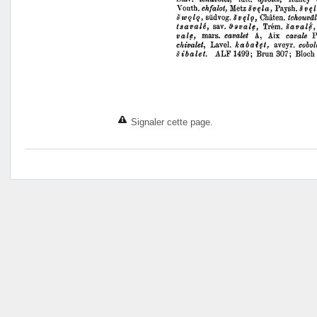
Signaler cette page.